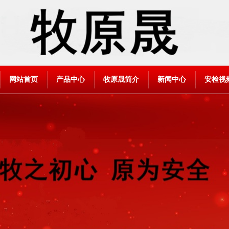
网站首页
产品中心
牧原晟简介
新闻中心
安检视