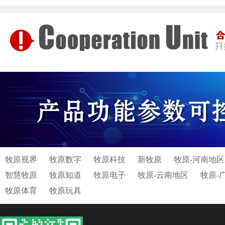
牧原视界
牧原数字
牧原科技
新牧原
牧原-河南地区
智慧牧原
牧原知道
牧原电子
牧原-云南地区
牧原-
牧原体育
牧原玩具