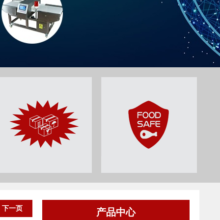
下一页
产品中心