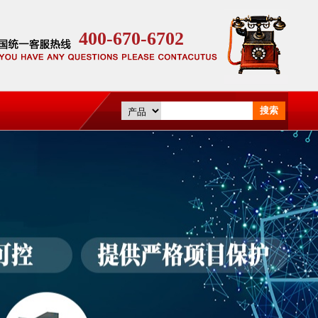
400-670-6702