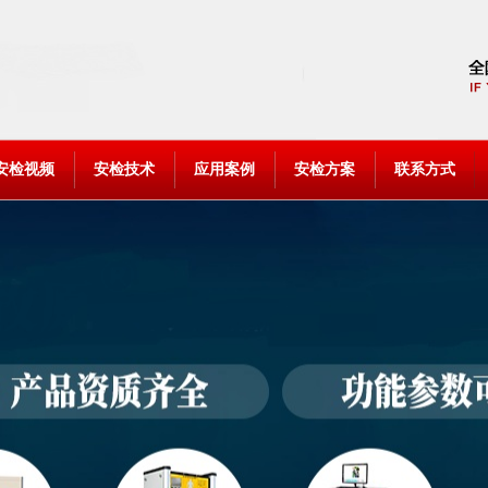
安检视频
安检技术
应用案例
安检方案
联系方式