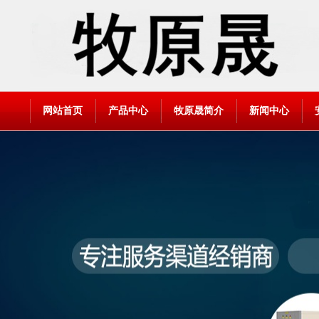
网站首页
产品中心
牧原晟简介
新闻中心