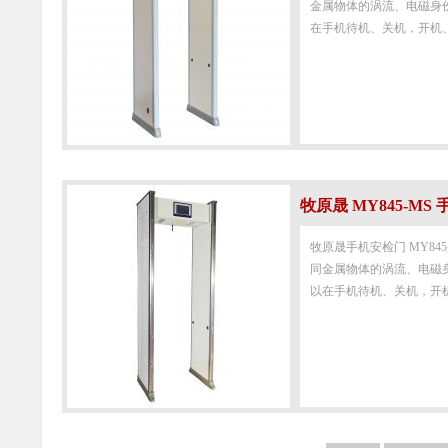
金属物体的涡流、电磁身
在手机待机、关机，开机、
牧原晟 MY845-MS
牧原晟手机安检门 MY8
同金属物体的涡流、电磁
以在手机待机、关机，开机