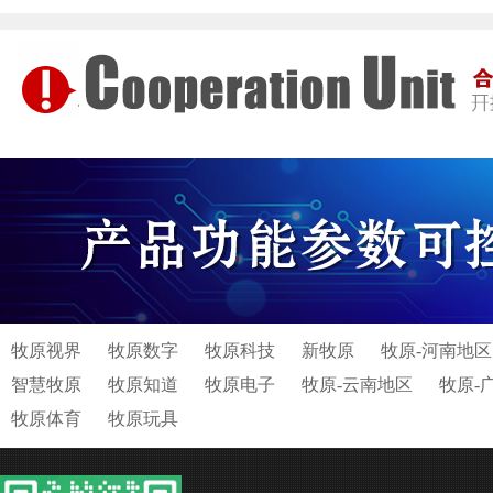
牧原视界
牧原数字
牧原科技
新牧原
牧原-河南地区
智慧牧原
牧原知道
牧原电子
牧原-云南地区
牧原-
牧原体育
牧原玩具