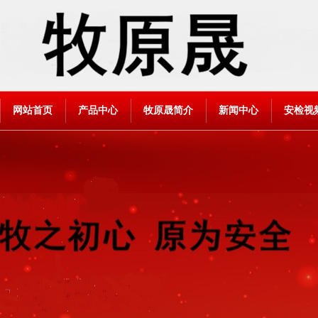
网站首页
产品中心
牧原晟简介
新闻中心
安检视