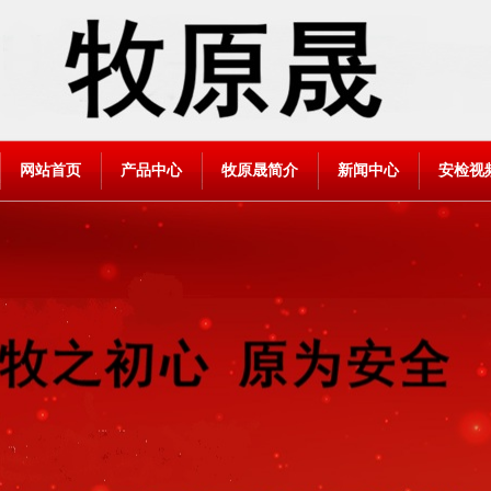
网站首页
产品中心
牧原晟简介
新闻中心
安检视