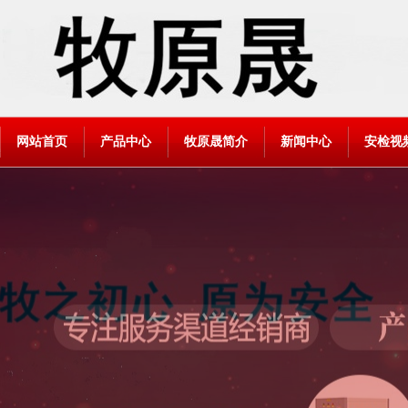
网站首页
产品中心
牧原晟简介
新闻中心
安检视