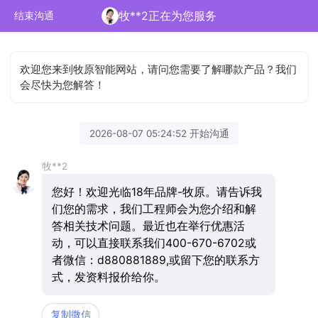
牧**2正在为您服务
结束沟通
欢迎您来到牧原智能网站，请问您需要了解哪款产品？我们
会尽快为您解答！
2026-08-07 05:24:52 开始沟通
牧**2
您好！欢迎光临18年品牌-牧原。请告诉我
们您的需求，我们工程师会为您介绍和解
答相关技术问题。最近也在举行优惠活
动，可以直接联系我们400-670-6702或
者微信：d880881889,或留下您的联系方
式，发资料报价给你。
复制微信