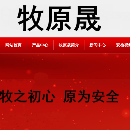
网站首页
产品中心
牧原晟简介
新闻中心
安检视